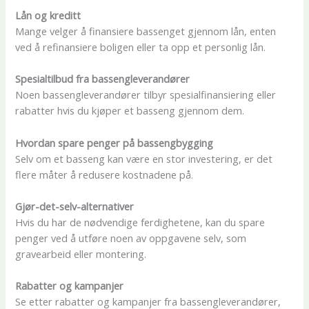
Lån og kreditt
Mange velger å finansiere bassenget gjennom lån, enten
ved å refinansiere boligen eller ta opp et personlig lån.
Spesialtilbud fra bassengleverandører
Noen bassengleverandører tilbyr spesialfinansiering eller
rabatter hvis du kjøper et basseng gjennom dem.
Hvordan spare penger på bassengbygging
Selv om et basseng kan være en stor investering, er det
flere måter å redusere kostnadene på.
Gjør-det-selv-alternativer
Hvis du har de nødvendige ferdighetene, kan du spare
penger ved å utføre noen av oppgavene selv, som
gravearbeid eller montering.
Rabatter og kampanjer
Se etter rabatter og kampanjer fra bassengleverandører,