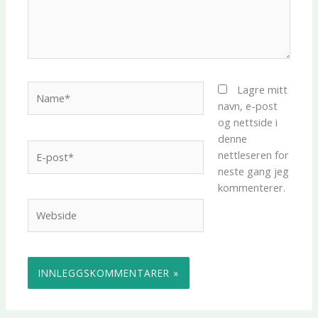
Name*
Lagre mitt
navn, e-post
og nettside i
denne
E-
nettleseren for
post*
neste gang jeg
kommenterer.
Webside