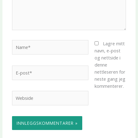
Name*
Lagre mitt
navn, e-post
og nettside i
denne
E-
nettleseren for
post*
neste gang jeg
kommenterer.
Webside