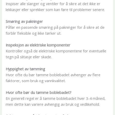
Inspiser alle slanger og ventiler for å sikre at det ikke er
lekkasjer eller sprekker som kan føre til problemer senere.
Smøring av pakninger
Påfør en passende smøring på pakninger for å sikre at de
forblir fleksible og ikke tørker ut.
Inspeksjon av elektriske komponenter
Kontroller også de elektriske komponentene for eventuelle
tegn på slitasje eller skade.
Hyppighet av tømming
Hvor ofte du bør tømme boblebadet avhenger av flere
faktorer, som bruk og vannkvalitet.
Hvor ofte bør du tømme boblebadet?
En generell regel er å tømme boblebadet hver 3-4 måned,
men dette kan variere avhengig av bruk og vedlikehold.