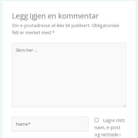
Legg igjen en kommentar
Din e-postadresse vil ikke bli publisert.
Obligatoriske
felt er merket med
*
Skriv
her
...
Name*
Lagre mitt
navn, e-post
og nettside i