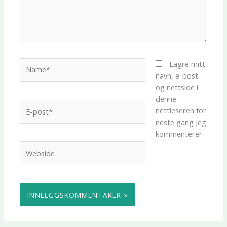
Name*
Lagre mitt
navn, e-post
og nettside i
denne
E-
nettleseren for
post*
neste gang jeg
kommenterer.
Webside