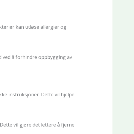
terier kan utløse allergier og
 ved å forhindre oppbygging av
ke instruksjoner. Dette vil hjelpe
tte vil gjøre det lettere å fjerne