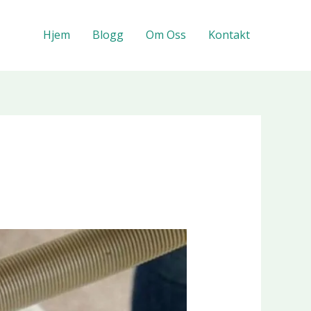
Hjem
Blogg
Om Oss
Kontakt